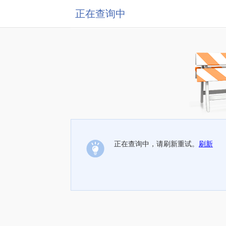
正在查询中
正在查询中，请刷新重试。
刷新