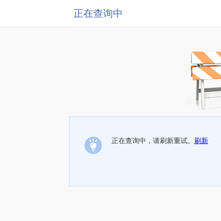
正在查询中
正在查询中，请刷新重试。
刷新